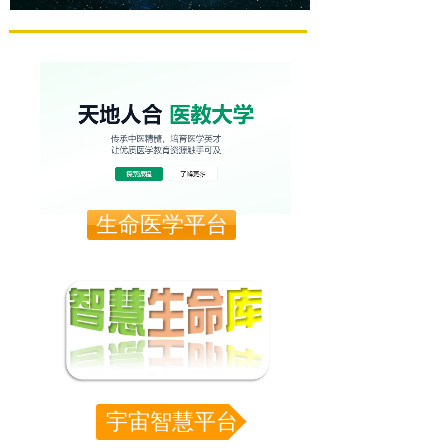
生命医学平台
宇宙智慧平台