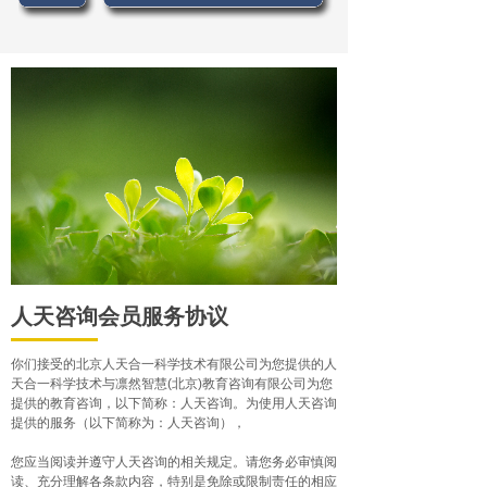
人天咨询会员服务协议
你们接受的北京人天合一科学技术有限公司为您提供的人
天合一科学技术与凛然智慧(北京)教育咨询有限公司为您
提供的教育咨询，以下简称：人天咨询。为使用人天咨询
提供的服务（以下简称为：人天咨询），
您应当阅读并遵守人天咨询的相关规定。请您务必审慎阅
读、充分理解各条款内容，特别是免除或限制责任的相应