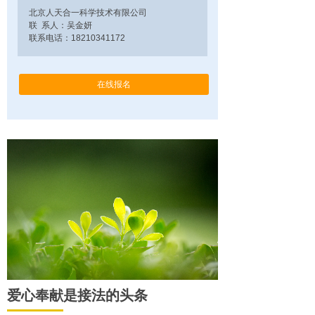
北京人天合一科学技术有限公司
联 系人：吴金妍
联系电话：18210341172
在线报名
爱心奉献是接法的头条