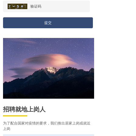
提交
招聘就地上岗人
为了配合国家对疫情的要求，我们推出居家上岗或就近
上岗