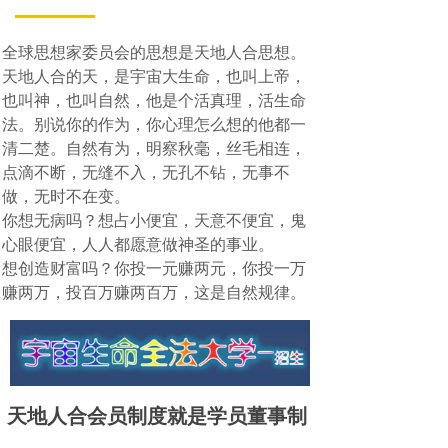
全球思想家委员会的思想是天地人合思想。
天地人合的天，是宇宙大生命，也叫上帝，
也叫神，也叫自然，他是个活真理，活生命
法。别说你的作为，你心理怎么想的他都一
清二楚。自然有为，明察秋毫，丝毛相连，
点滴不断，无缝不入，无孔不钻，无事不
做，无时不在变。
你想无病吗？想占小便宜，天意不便宜，鬼
心眼便宜，人人都愿意做神圣的事业。
想创造财富吗？你投一元赚两元，你投一万
赚两万，投百万赚两百万，这是自然规律。
天地人合会员制度就是学员董事制