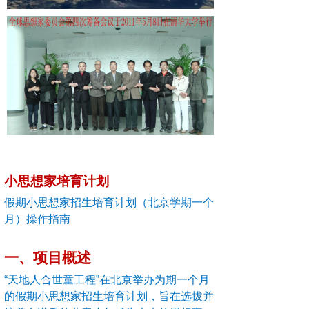
小思想家培育计划
假期小思想家招生培育计划（北京学期一个
月）操作指南
一、项目概述
“天地人合世童工程”在北京举办为期一个月
的假期小思想家招生培育计划，旨在选拔并