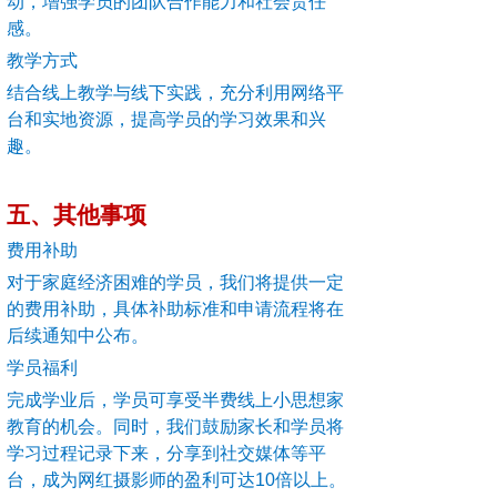
动，增强学员的团队合作能力和社会责任
感。
教学方式
结合线上教学与线下实践，充分利用网络平
台和实地资源，提高学员的学习效果和兴
趣。
五、其他事项
费用补助
对于家庭经济困难的学员，我们将提供一定
的费用补助，具体补助标准和申请流程将在
后续通知中公布。
学员福利
完成学业后，学员可享受半费线上小思想家
教育的机会。同时，我们鼓励家长和学员将
学习过程记录下来，分享到社交媒体等平
台，成为网红摄影师的盈利可达10倍以上。