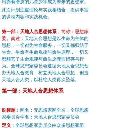
培养有潜质的儿童少年成为未来的思想家。
此次计划注重理论与实践相结合，提供丰富
的课程内容和实践机会。
第一部：天地人合思想体系
，简称：思想家
委。简述
：天地人合思想是以生命为主体的
思想，一切都为生命服务，一切又都归结于
生命。生命有生命规律与命生原理，一切又
都顺其了生命规律与命生原理而留存与行
为。全球思想家委员会遵循天地人合思想创
办天地人合教育，树立天地人合思想，创造
天地人合人类，以杜绝人类再次坠落。
第一部：天地人合思想体系
副标题
：
网名：无思想家网全名：全球思想
家委员会学名：天地人合思想家委员会
定义
：
全球思想家委员会由众多思想家组