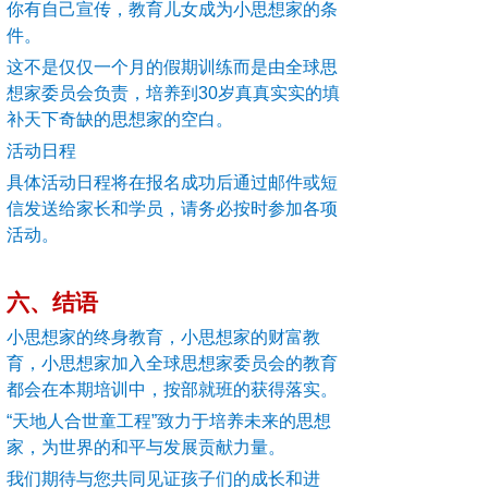
你有自己宣传，教育儿女成为小思想家的条
件。
这不是仅仅一个月的假期训练而是由全球思
想家委员会负责，培养到30岁真真实实的填
补天下奇缺的思想家的空白。
活动日程
具体活动日程将在报名成功后通过邮件或短
信发送给家长和学员，请务必按时参加各项
活动。
六、结语
小思想家的终身教育，小思想家的财富教
育，小思想家加入全球思想家委员会的教育
都会在本期培训中，按部就班的获得落实。
“天地人合世童工程”致力于培养未来的思想
家，为世界的和平与发展贡献力量。
我们期待与您共同见证孩子们的成长和进