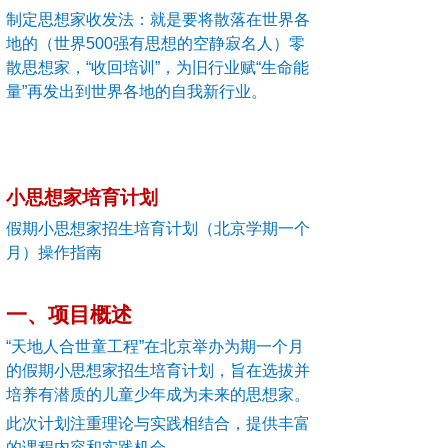
制定思想家收发法：就是要将散落在世界各
地的（世界500强有思想的空静寂名人）零
散思想家，“收回培训”，为旧行业赋“生命能
量”再发出到世界各地的自我新行业。
小思想家培育计划
假期小思想家招生培育计划（北京学期一个
月）操作指南
一、项目概述
“天地人合世童工程”在北京举办为期一个月
的假期小思想家招生培育计划，旨在选拔并
培养有潜质的儿童少年成为未来的思想家。
此次计划注重理论与实践相结合，提供丰富
的课程内容和实践机会。