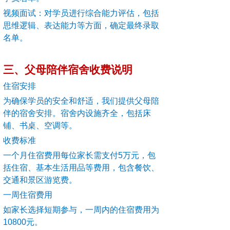
视频面试：对学员进行综合能力评估，包括
思维逻辑、表达能力等方面，确定最终录取
名单。
三、父母陪伴宿舍收费说明
住宿安排
为确保学员的安全和舒适，我们提供父母陪
伴的宿舍安排。宿舍内设施齐全，包括床
铺、书桌、空调等。
收费标准
一个月住宿费用每位家长需支付5万元，包
括住宿、基本生活用品等费用，包含餐饮、
交通和景区游览费。
一周住宿费用
如家长选择短期参与，一周内的住宿费用为
10800元。