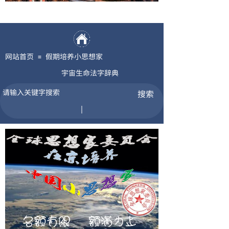
网站首页
假期培养小思想家
≡
宇宙生命法字辞典
搜索