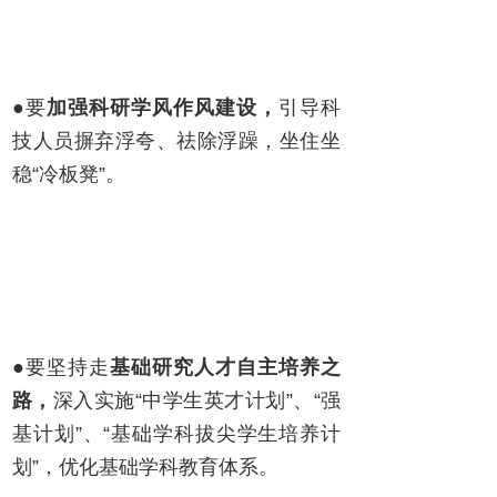
●要
加强
科研学风作风建设，
引导科
技人员摒弃浮夸、祛除浮躁，坐住坐
稳“冷板凳”。
●要坚持走
基础研究人才自主培养之
路，
深入实施“中学生英才计划”、“强
基计划”、“基础学科拔尖学生培养计
划”，优化基础学科教育体系。