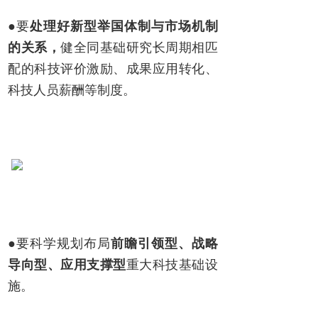
●要
处理好新型举国体制与市场机制
的关系，
健全同基础研究长周期相匹
配的科技评价激励、成果应用转化、
科技人员薪酬等制度。
●要科学规划布局
前瞻引领型、战略
导向型、应用支撑型
重大科技基础设
施。