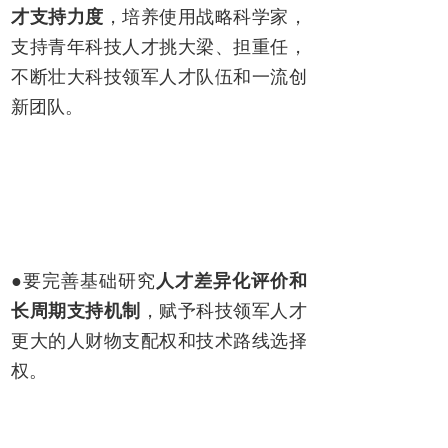
才支持力度
，培养使用战略科学家，
支持青年科技人才挑大梁、担重任，
不断壮大科技领军人才队伍和一流创
新团队。
●要完善基础研究
人才差异化评价和
长周期支持机制
，赋予科技领军人才
更大的人财物支配权和技术路线选择
权。