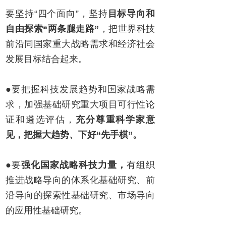
要坚持“四个面向”，坚持
目标导向和
自由探索“两条腿走路”
，把世界科技
前沿同国家重大战略需求和经济社会
发展目标结合起来。
●要把握科技发展趋势和国家战略需
求，加强基础研究重大项目可行性论
证和遴选评估，
充分尊重科学家意
见，
把握大趋势、下好“先手棋”。
●要
强化国家战略科技力量，
有组织
推进战略导向的体系化基础研究、前
沿导向的探索性基础研究、市场导向
的应用性基础研究。