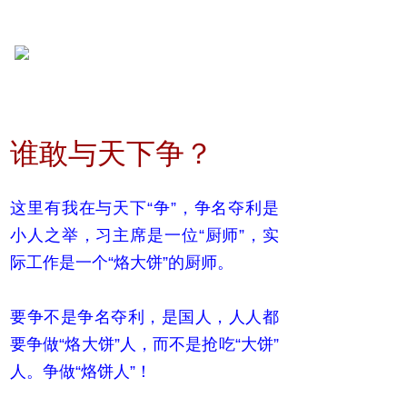
谁敢与天下争？
这里有我在与天下“争”，争名夺利是
小人之举，习主席是一位“厨师”，实
际工作是一个“烙大饼”的厨师。
要争不是争名夺利，是国人，人人都
要争做“烙大饼”人，而不是抢吃“大饼”
人。争做“烙饼人”！