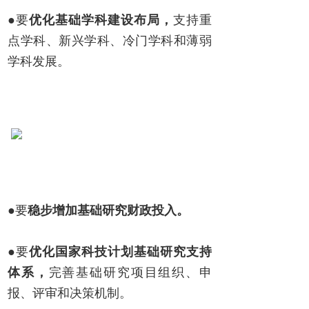
●要
优化基础学科建设布局，
支持重
点学科、新兴学科、冷门学科和薄弱
学科发展。
●要
稳步增加基础研究财政投入。
●要
优化国家科技计划基础研究支持
体系，
完善基础研究项目组织、申
报、评审和决策机制。