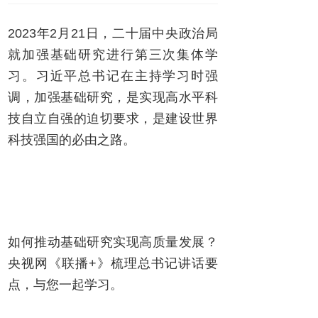
2023年2月21日，二十届中央政治局
就加强基础研究进行第三次集体学
习。习近平总书记在主持学习时强
调，加强基础研究，是实现高水平科
技自立自强的迫切要求，是建设世界
科技强国的必由之路。
如何推动基础研究实现高质量发展？
央视网《联播+》梳理总书记讲话要
点，与您一起学习。