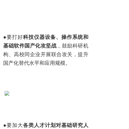
●要打好
科技仪器设备、操作系统和
基础软件国产化攻坚战
，鼓励科研机
构、高校同企业开展联合攻关，提升
国产化替代水平和应用规模。
●要加大
各类人才计划对基础研究人