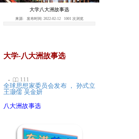
fear life
and give eternal life
大学八大洲故事选
来源:
发布时间:
2022-02-12
1001
次浏览
大学-八大洲故事选
111
全球思想家委员会发布 ， 孙式立
王灏儒 吴金妍
八大洲故事选