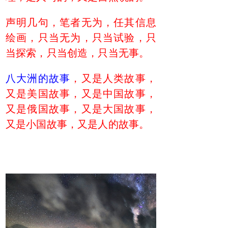
声明几句，笔者无为，任其信息
绘画，只当无为，只当试验，只
当探索，只当创造，只当无事。
八大洲的故事
，又是人类故事，
又是美国故事，又是中国故事，
又是俄国故事，又是大国故事，
又是小国故事，又是人的故事。