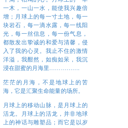
一木，一山一水，能使我兴趣倍
增；月球上的每一寸土地，每一
块岩石，每一滴水露，每一线阳
光，每一丝信息，每一份气息，
都散发出挚诚的和爱与清馨，侵
入了我的心灵。我止不住的激情
洋溢，我酣然，如痴如呆，我沉
浸在甜蜜的月海里…………….
茫茫的月海，不是地球上的苦
海，它是汇聚生命能量的场所。
月球上的移动山脉，是月球上的
活龙。月球上的活龙，并非地球
上的神话与雕塑品；而它是以岁