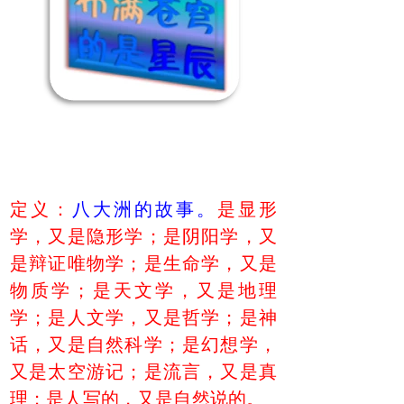
定义：
八大洲的故事。
是显形
学，又是隐形学；是阴阳学，又
是辩证唯物学；是生命学，又是
物质学；是天文学，又是地理
学；是人文学，又是哲学；是神
话，又是自然科学；是幻想学，
又是太空游记；是流言，又是真
理；是人写的，又是自然说的。