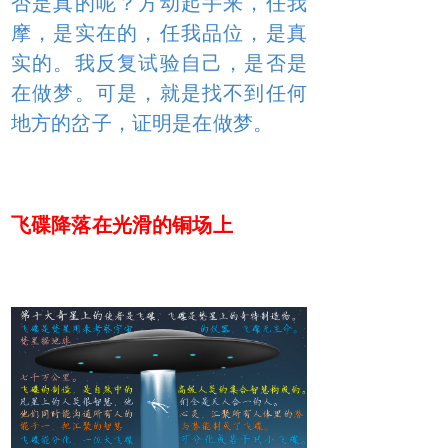
否是真的呢？方动起手来，任我
摩，是实在的，任我品位，是真
实的。我反复试验自己，是否是
在做梦。可是，就是找不到任何
地方的岔子，证明是在做梦。
飞碟降落在光滑的铜场上