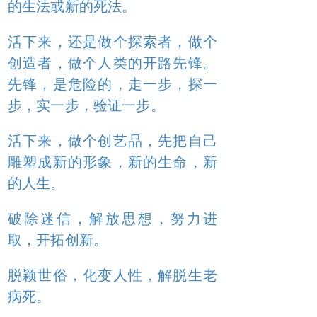
的生法或新的死法。
活下来，还是做个探索者，做个
创造者，做个人类的开路先锋。
先锋，是危险的，走一步，探一
步，实一步，验证一步。
活下来，做个创艺品，先把自己
雕塑成新的形象，新的生命，新
的人生。
破除迷信，解放思想，努力进
取，开拓创新。
脱颖世俗，化变人性，解脱生老
病死。