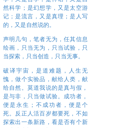
然科学；是幻想学，又是太空游
记；是流言，又是真理；是人写
的，又是自然说的。
声明几句，笔者无为，任其信息
绘画，只当无为，只当试验，只
当探索，只当创造，只当无事。
破译宇宙，是道难题，人生无
愧，做个实验品，献给人类，献
给自然。莫道我说的是真与假，
是与非，只当做试验。成功者，
便是永生；不成功者，便是个
死。反正人活百岁都要死，不如
探索出一条新路，看是否有个新