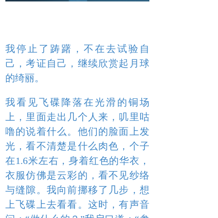
我停止了踌躇，不在去试验自
己，考证自己，继续欣赏起月球
的绮丽。
我看见飞碟降落在光滑的铜场
上，里面走出几个人来，叽里咕
噜的说着什么。他们的脸面上发
光，看不清楚是什么肉色，个子
在1.6米左右，身着红色的华衣，
衣服仿佛是云彩的，看不见纱络
与缝隙。我向前挪移了几步，想
上飞碟上去看看。这时，有声音