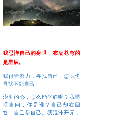
我忌惮自己的身世，布满苍穹的
是星辰。
我付诸努力，寻找自己，怎么也
寻找不到自己。
澎湃的心，怎么能平静呢？我喂
喂自问，你是谁？自己却在回
答，自己是自己。我混沌开元，