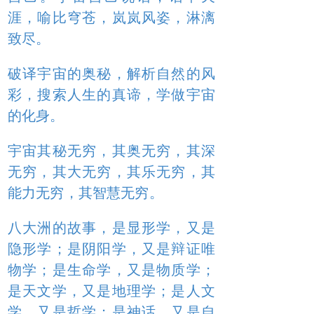
涯，喻比穹苍，岚岚风姿，淋漓
致尽。
破译宇宙的奥秘，解析自然的风
彩，搜索人生的真谛，学做宇宙
的化身。
宇宙其秘无穷，其奥无穷，其深
无穷，其大无穷，其乐无穷，其
能力无穷，其智慧无穷。
八大洲的故事，是显形学，又是
隐形学；是阴阳学，又是辩证唯
物学；是生命学，又是物质学；
是天文学，又是地理学；是人文
学，又是哲学；是神话，又是自