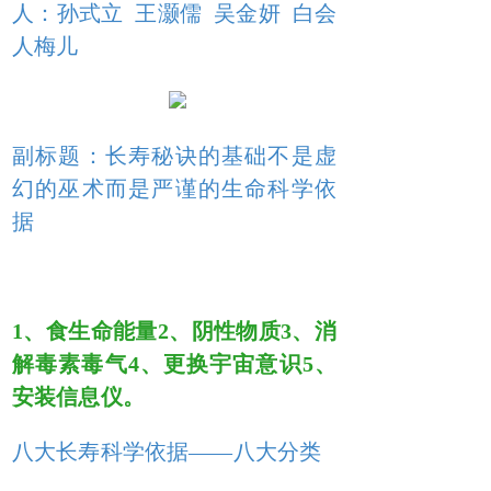
人：孙式立 王灏儒 吴金妍 白会
人梅儿
副标题：长寿秘诀的基础不是虚
幻的巫术而是严谨的生命科学依
据
1、食生命能量2、阴性物质3、消
解毒素毒气4、更换宇宙意识5、
安装信息仪。
八大长寿科学依据——八大分类