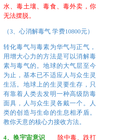
水、毒土壤、毒食、毒外卖，你
无法摆脱。
（3、心消解毒气 学费10800元）
转化毒气与毒素为华气与正气，
用增大心力的方法是可以消解毒
素与毒气的。地球的大气层至今
为止，基本已不适应人与众生灵
生活。地球上的生灵要生存，只
有靠着人类去发明一种高级防毒
面具，人与众生灵各戴一个。人
类的创造与生命的生息相矛盾。
教你天意的核心力接收方法。
4、换宇宙意识
除中毒、跌打