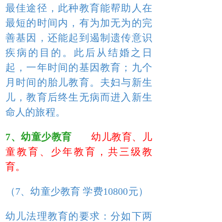
最佳途径，此种教育能帮助人在
最短的时间内，有为加无为的完
善基因，还能起到遏制遗传意识
疾病的目的。此后从结婚之日
起，一年时间的基因教育；九个
月时间的胎儿教育。夫妇与新生
儿，教育后终生无病而进入新生
命人的旅程。
7、幼童少教育
幼儿教育、儿
童教育、少年教育，共三级教
育。
（7、幼童少教育 学费10800元）
幼儿法理教育的要求：分如下两