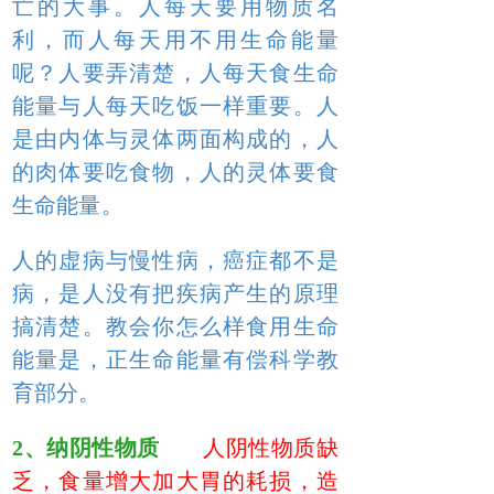
亡的大事。人每天要用物质名
利，而人每天用不用生命能量
呢？人要弄清楚，人每天食生命
能量与人每天吃饭一样重要。人
是由内体与灵体两面构成的，人
的肉体要吃食物，人的灵体要食
生命能量。
人的虚病与慢性病，癌症都不是
病，是人没有把疾病产生的原理
搞清楚。教会你怎么样食用生命
能量是，正生命能量有偿科学教
育部分。
2、纳阴性物质
人阴性物质缺
乏，食量增大加大胃的耗损，造