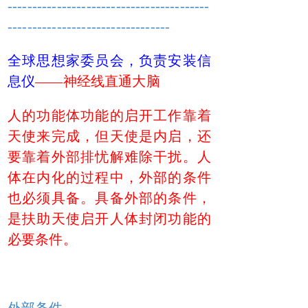
-----------------------------------------
---------------------------------
全球思想家委员会，负责安装信
息仪
——神经线直通大脑
人
的功能体功能的启开工作靠着
天使来完成，但天使是内启，还
要靠着外部排忧解难除干扰。人
体在内化的过程中，外部的条件
也必须具备。具备外部的条件，
是扶助天使启开人体封闭功能的
必要条件。