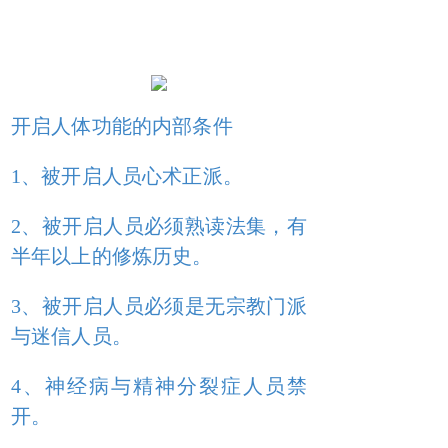
开启人体功能的内部条件
1、被开启人员心术正派。
2、被开启人员必须熟读法集，有
半年以上的修炼历史。
3、被开启人员必须是无宗教门派
与迷信人员。
4、神经病与精神分裂症人员禁
开。