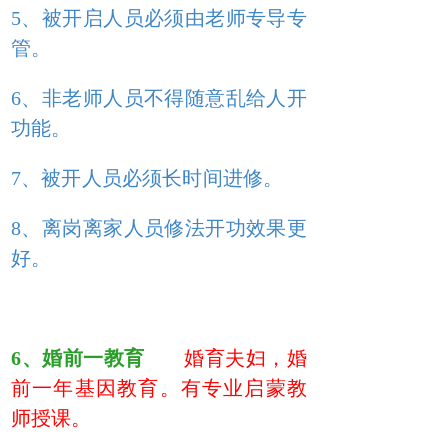
5、被开启人员必须由老师专导专
管。
6、非老师人员不得随意乱给人开
功能。
7、被开人员必须长时间进修。
8、离岗离家人员修法开功效果更
好。
6、婚前一教育
婚育夫妇，婚
前一年基因教育。有专业启蒙教
师授课。