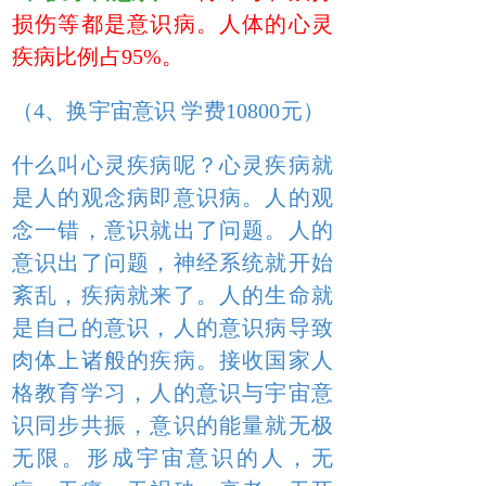
损伤等都是意识病。人体的心灵
疾病比例占95%。
（4、换宇宙意识 学费10800元）
什么叫心灵疾病呢？心灵疾病就
是人的观念病即意识病。人的观
念一错，意识就出了问题。人的
意识出了问题，神经系统就开始
紊乱，疾病就来了。人的生命就
是自己的意识，人的意识病导致
肉体上诸般的疾病。接收国家人
格教育学习，人的意识与宇宙意
识同步共振，意识的能量就无极
无限。形成宇宙意识的人，无