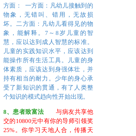
方面： 一方面：凡幼儿接触到的
物象，无错叫、错用，无故损
坏。二方面：凡幼儿看得见的物
象，能解释。7～8岁儿童的智
慧，应以达到成人智慧的标准。
儿童的实践知识水平，应该达到
能操作所有生活工具。儿童的身
体素质，应该达到身强体壮，并
持有相当的耐力。少年的身心承
受了新知识的贯通，有了人类整
个知识的模式趋向性开始出现。
8、患者致富法
与病友共享他
交的10800元中有你的导师引领奖
25%。你学习天地人合，传播天