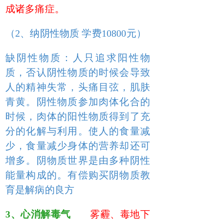
成诸多痛症。
（2、纳阴性物质 学费10800元）
缺阴性物质：人只追求阳性物
质，否认阴性物质的时候会导致
人的精神失常，头痛目弦，肌肤
青黄。阴性物质参加肉体化合的
时候，肉体的阳性物质得到了充
分的化解与利用。使人的食量减
少，食量减少身体的营养却还可
增多。阴物质世界是由多种阴性
能量构成的。有偿购买阴物质教
育是解病的良方
3、心消解毒气
雾霾、毒地下