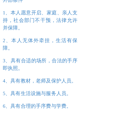
外部条件
1、本人愿意开启、家庭、亲人支
持，社会部门不干预，法律允许
并保障。
2、本人无体外牵挂，生活有保
障。
3、具有合适的场所，合法的手序
即执照。
4、具有教材，老师及保护人员。
5、具有生活设施与服务人员。
6、具有合理的手序费与学费。