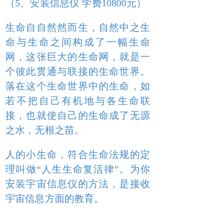
（5、安装信息仪 学费10800元）
生命自自然然而生，自然中之生
命与生命之间构成了一幅生命
网，这张巨大的生命网，就是一
个彼此贯通与联接的生命世界。
落在这个生命世界中的生命，如
若不把自己有机地与各生命联
接，也就使自己的生命成了无源
之水，无根之苗。
人的小生命，符合生命法规的定
理叫做“人生生命复活律”。为你
安装宇宙信息仪的方法，是接收
宇宙信息方面的教育。