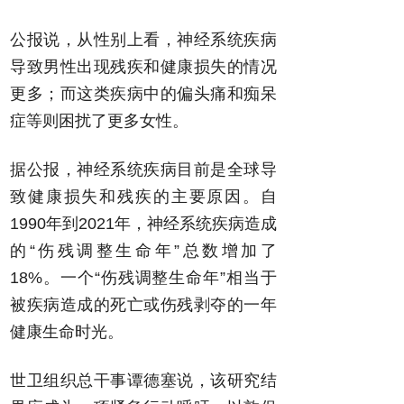
公报说，从性别上看，神经系统疾病
导致男性出现残疾和健康损失的情况
更多；而这类疾病中的偏头痛和痴呆
症等则困扰了更多女性。
据公报，神经系统疾病目前是全球导
致健康损失和残疾的主要原因。自
1990年到2021年，神经系统疾病造成
的“伤残调整生命年”总数增加了
18%。一个“伤残调整生命年”相当于
被疾病造成的死亡或伤残剥夺的一年
健康生命时光。
世卫组织总干事谭德塞说，该研究结