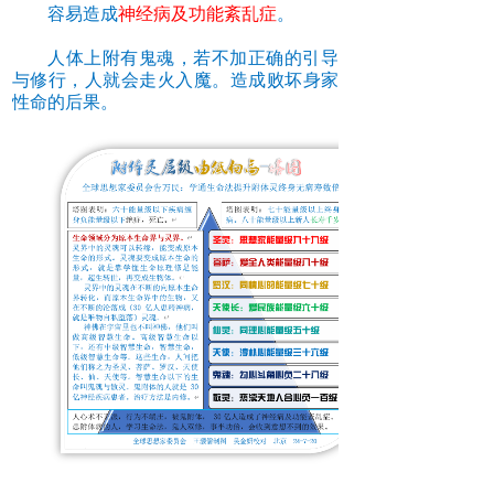
容易造成
神经病及功能紊乱症
。
人体上附有鬼魂，若不加正确的引导
与修行，人就会走火入魔。造成败坏身家
性命的后果。