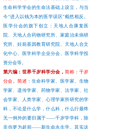
生命科学学会的生命法基础上设立，与当
今“进入以钱为本的医学误区”截然相反。
医学分会的旗下创立：天地人合康复医
院、天地人合药物研究所、家庭治未病研
究所、妊前基因教育研究院、天地人合文
化中心、医学科学企业分会、医学科学投
资分会等。
第六编：世界千岁科学分会，
简称：千岁
分会。简述
：生命科学家、医学家、生物
学家、遗传学家、药物学家、法学家、社
会学家、人类学家、心理学家所研究的学
科，不论是什么学，什么科，什么行最终
无一例外的要归属于——千岁学学科，除
非你更为超前——新生命永生学。其实这