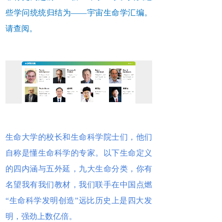
些学问统统归结为——宇宙生命学汇编。
请查阅。
生命大学的校长和生命科学院士们，他们
自称是懂生命科学的专家。以下生命定义
的四内涵与五外延，九大生命分类，你有
名望我有我们教材，我们联手在中国点燃
“生命科学发明创造”远比历史上是四大发
明，强劲上数亿倍。