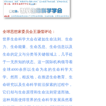
全球思想家委员会王灏儒评论：
世界生命科学大会在诸如生命法则、生命
力、生命能量、生命炁息、生命信息以及
生命的定义与分类等关键领域上，几乎处
于一无所知的状态。这一国际机构领导着
全球4000余所以生命为名的生命科学大
学。然而，相反地，在推进生命教育、生
命研究以及生命科学前沿探索的过程中，
它们却与生命原理和生命法则背道而驰。
这种局面使得世界的生命科学发展虽然看