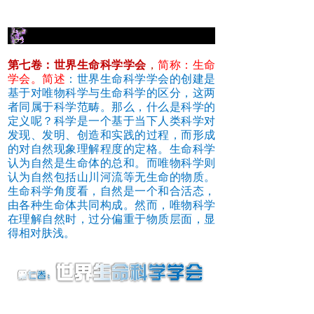
第七卷：世界生命科学学会
，
简称：生命
学会。简述
：世界生命科学学会的创建是
基于对唯物科学与生命科学的区分，这两
者同属于科学范畴。那么，什么是科学的
定义呢？科学是一个基于当下人类科学对
发现、发明、创造和实践的过程，而形成
的对自然现象理解程度的定格。生命科学
认为自然是生命体的总和。而唯物科学则
认为自然包括山川河流等无生命的物质。
生命科学角度看，自然是一个和合活态，
由各种生命体共同构成。然而，唯物科学
在理解自然时，过分偏重于物质层面，显
得相对肤浅。