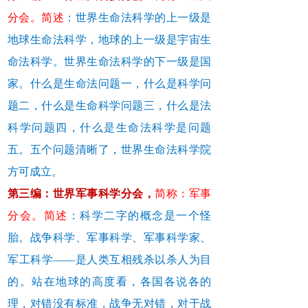
分会。简述
：世界生命法科学的上一级是
地球生命法科学，地球的上一级是宇宙生
命法科学。世界生命法科学的下一级是国
家。什么是生命法问题一，什么是科学问
题二，什么是生命科学问题三，什么是法
科学问题四，什么是生命法科学是问题
五。五个问题清晰了，世界生命法科学院
方可成立。
第三编：世界军事科学分会，
简称：军事
分会。简述
：科学二字的概念是一个怪
胎。战争科学、军事科学、军事科学家、
军工科学——是人类互相残杀以杀人为目
的。站在地球的高度看，各国各说各的
理，对错没有标准，战争无对错，对于战