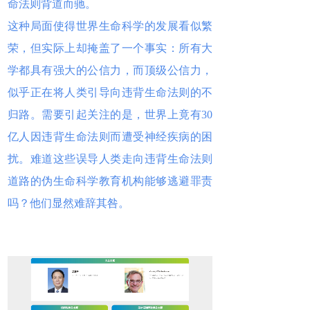
命法则背道而驰。
这种局面使得世界生命科学的发展看似繁
荣，但实际上却掩盖了一个事实：所有大
学都具有强大的公信力，而顶级公信力，
似乎正在将人类引导向违背生命法则的不
归路。需要引起关注的是，世界上竟有30
亿人因违背生命法则而遭受神经疾病的困
扰。难道这些误导人类走向违背生命法则
道路的伪生命科学教育机构能够逃避罪责
吗？他们显然难辞其咎。