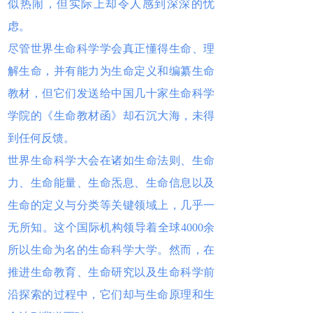
似热闹，但实际上却令人感到深深的忧
虑。
尽管世界生命科学学会真正懂得生命、理
解生命，并有能力为生命定义和编纂生命
教材，但它们发送给中国几十家生命科学
学院的《生命教材函》却石沉大海，未得
到任何反馈。
世界生命科学大会在诸如生命法则、生命
力、生命能量、生命炁息、生命信息以及
生命的定义与分类等关键领域上，几乎一
无所知。这个国际机构领导着全球4000余
所以生命为名的生命科学大学。然而，在
推进生命教育、生命研究以及生命科学前
沿探索的过程中，它们却与生命原理和生