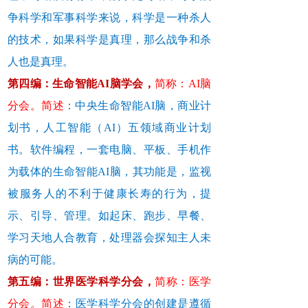
争科学和军事科学来说，科学是一种杀人
的技术，如果科学是真理，那么战争和杀
人也是真理。
第四编：生命智能AI脑学会，
简称：AI脑
分会。简述
：
中央生命智能AI脑，商业计
划书，人工智能（AI）五领域商业计划
书。软件编程，一套电脑、平板、手机作
为载体的生命智能AI脑，其功能是，监视
被服务人的不利于健康长寿的行为，提
示、引导、管理。如起床、跑步、早餐、
学习天地人合教育，处理器会探知主人未
病的可能。
第五编：世界医学科学分会，
简称：医学
分会。简述
：医学科学分会的创建是遵循